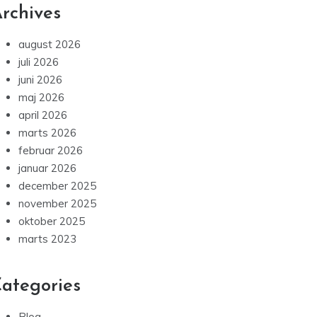
rchives
august 2026
juli 2026
juni 2026
maj 2026
april 2026
marts 2026
februar 2026
januar 2026
december 2025
november 2025
oktober 2025
marts 2023
ategories
Blog