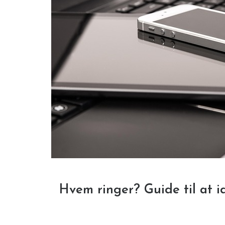
Hvem ringer? Guide til at i