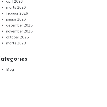
april 2026
marts 2026
februar 2026
januar 2026
december 2025
november 2025
oktober 2025
marts 2023
ategories
Blog