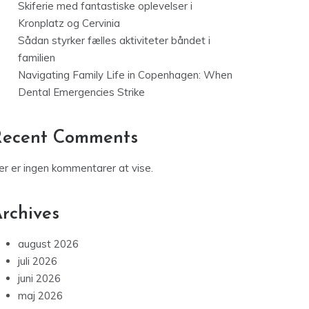
Skiferie med fantastiske oplevelser i
Kronplatz og Cervinia
Sådan styrker fælles aktiviteter båndet i
familien
Navigating Family Life in Copenhagen: When
Dental Emergencies Strike
Recent Comments
er er ingen kommentarer at vise.
rchives
august 2026
juli 2026
juni 2026
maj 2026