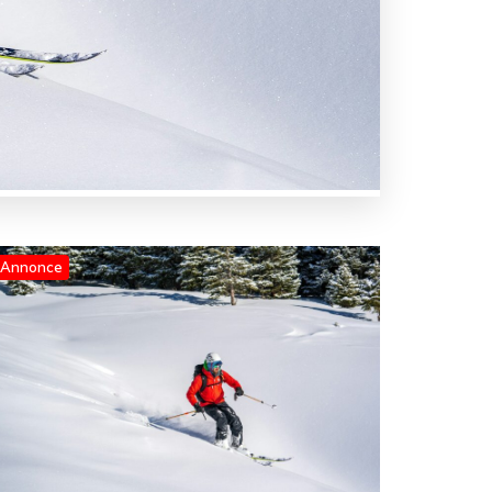
Annonce