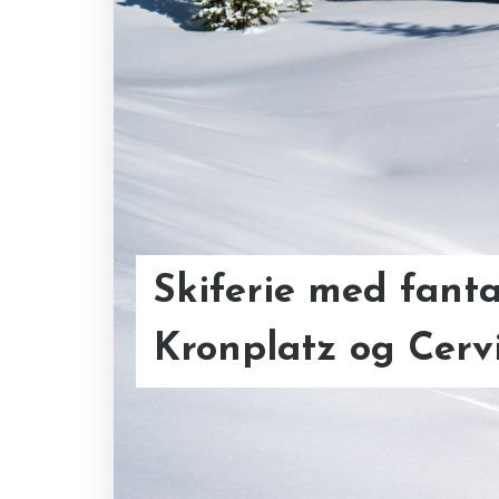
Skiferie med fanta
Kronplatz og Cerv