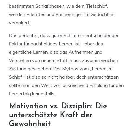
bestimmten Schlafphasen, wie dem Tiefschlaf,
werden Erlerntes und Erinnerungen im Gedächtnis
verankert.
Das bedeutet, dass guter Schlaf ein entscheidender
Faktor für nachhaltiges Lernen ist – aber das
eigentliche Lernen, also das Aufnehmen und
Verstehen von neuem Stoff, muss zuvor im wachen
Zustand geschehen. Der Mythos vom „Lernen im
Schlaf“ ist also so nicht haltbar, doch unterschätzen
sollte man den Wert von ausreichend Erholung für den
Lernerfolg keinesfalls.
Motivation vs. Disziplin: Die
unterschätzte Kraft der
Gewohnheit