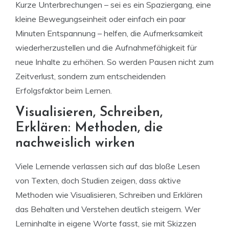
Kurze Unterbrechungen – sei es ein Spaziergang, eine
kleine Bewegungseinheit oder einfach ein paar
Minuten Entspannung – helfen, die Aufmerksamkeit
wiederherzustellen und die Aufnahmefähigkeit für
neue Inhalte zu erhöhen. So werden Pausen nicht zum
Zeitverlust, sondern zum entscheidenden
Erfolgsfaktor beim Lernen.
Visualisieren, Schreiben,
Erklären: Methoden, die
nachweislich wirken
Viele Lernende verlassen sich auf das bloße Lesen
von Texten, doch Studien zeigen, dass aktive
Methoden wie Visualisieren, Schreiben und Erklären
das Behalten und Verstehen deutlich steigern. Wer
Lerninhalte in eigene Worte fasst, sie mit Skizzen