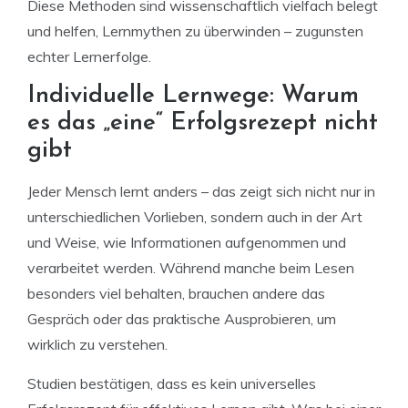
Diese Methoden sind wissenschaftlich vielfach belegt
und helfen, Lernmythen zu überwinden – zugunsten
echter Lernerfolge.
Individuelle Lernwege: Warum
es das „eine“ Erfolgsrezept nicht
gibt
Jeder Mensch lernt anders – das zeigt sich nicht nur in
unterschiedlichen Vorlieben, sondern auch in der Art
und Weise, wie Informationen aufgenommen und
verarbeitet werden. Während manche beim Lesen
besonders viel behalten, brauchen andere das
Gespräch oder das praktische Ausprobieren, um
wirklich zu verstehen.
Studien bestätigen, dass es kein universelles