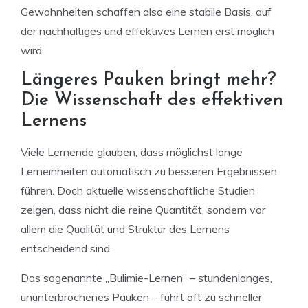
Gewohnheiten schaffen also eine stabile Basis, auf
der nachhaltiges und effektives Lernen erst möglich
wird.
Längeres Pauken bringt mehr?
Die Wissenschaft des effektiven
Lernens
Viele Lernende glauben, dass möglichst lange
Lerneinheiten automatisch zu besseren Ergebnissen
führen. Doch aktuelle wissenschaftliche Studien
zeigen, dass nicht die reine Quantität, sondern vor
allem die Qualität und Struktur des Lernens
entscheidend sind.
Das sogenannte „Bulimie-Lernen“ – stundenlanges,
ununterbrochenes Pauken – führt oft zu schneller