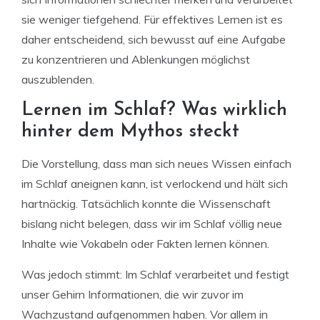
sie weniger tiefgehend. Für effektives Lernen ist es
daher entscheidend, sich bewusst auf eine Aufgabe
zu konzentrieren und Ablenkungen möglichst
auszublenden.
Lernen im Schlaf? Was wirklich
hinter dem Mythos steckt
Die Vorstellung, dass man sich neues Wissen einfach
im Schlaf aneignen kann, ist verlockend und hält sich
hartnäckig. Tatsächlich konnte die Wissenschaft
bislang nicht belegen, dass wir im Schlaf völlig neue
Inhalte wie Vokabeln oder Fakten lernen können.
Was jedoch stimmt: Im Schlaf verarbeitet und festigt
unser Gehirn Informationen, die wir zuvor im
Wachzustand aufgenommen haben. Vor allem in