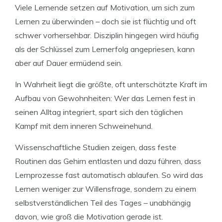
Viele Lernende setzen auf Motivation, um sich zum
Lernen zu überwinden – doch sie ist flüchtig und oft
schwer vorhersehbar. Disziplin hingegen wird häufig
als der Schlüssel zum Lernerfolg angepriesen, kann
aber auf Dauer ermüdend sein.
In Wahrheit liegt die größte, oft unterschätzte Kraft im
Aufbau von Gewohnheiten: Wer das Lernen fest in
seinen Alltag integriert, spart sich den täglichen
Kampf mit dem inneren Schweinehund.
Wissenschaftliche Studien zeigen, dass feste
Routinen das Gehirn entlasten und dazu führen, dass
Lernprozesse fast automatisch ablaufen. So wird das
Lernen weniger zur Willensfrage, sondern zu einem
selbstverständlichen Teil des Tages – unabhängig
davon, wie groß die Motivation gerade ist.