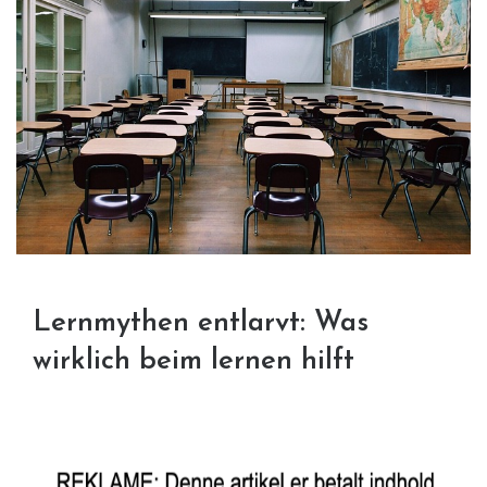
Lernmythen entlarvt: Was
wirklich beim lernen hilft