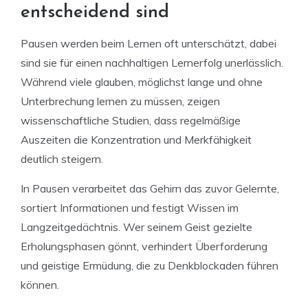
entscheidend sind
Pausen werden beim Lernen oft unterschätzt, dabei
sind sie für einen nachhaltigen Lernerfolg unerlässlich.
Während viele glauben, möglichst lange und ohne
Unterbrechung lernen zu müssen, zeigen
wissenschaftliche Studien, dass regelmäßige
Auszeiten die Konzentration und Merkfähigkeit
deutlich steigern.
In Pausen verarbeitet das Gehirn das zuvor Gelernte,
sortiert Informationen und festigt Wissen im
Langzeitgedächtnis. Wer seinem Geist gezielte
Erholungsphasen gönnt, verhindert Überforderung
und geistige Ermüdung, die zu Denkblockaden führen
können.