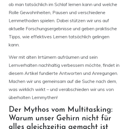
ob man tatsächlich im Schlaf lernen kann und welche
Rolle Gewohnheiten, Pausen und verschiedene
Lernmethoden spielen. Dabei stützen wir uns auf
aktuelle Forschungsergebnisse und geben praktische
Tipps, wie effektives Lernen tatsächlich gelingen
kann.
Wer mit alten Irrtümern aufräumen und sein
Lernverhalten nachhaltig verbessern möchte, findet in
diesem Artikel fundierte Antworten und Anregungen.
Machen wir uns gemeinsam auf die Suche nach dem,
was wirklich wirkt – und verabschieden wir uns von
überholten Lernmythen!
Der Mythos vom Multitasking:
Warum unser Gehirn nicht für
alles gleichzeitig gemacht ist