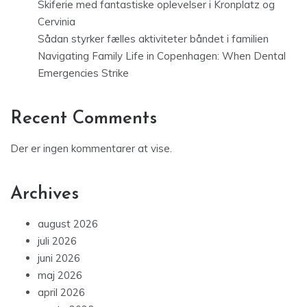
Skiferie med fantastiske oplevelser i Kronplatz og
Cervinia
Sådan styrker fælles aktiviteter båndet i familien
Navigating Family Life in Copenhagen: When Dental
Emergencies Strike
Recent Comments
Der er ingen kommentarer at vise.
Archives
august 2026
juli 2026
juni 2026
maj 2026
april 2026