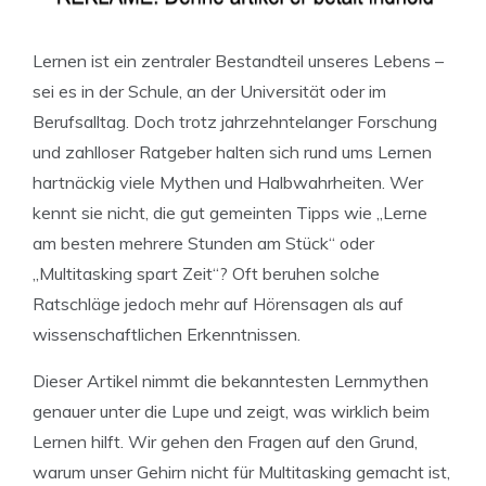
Lernen ist ein zentraler Bestandteil unseres Lebens –
sei es in der Schule, an der Universität oder im
Berufsalltag. Doch trotz jahrzehntelanger Forschung
und zahlloser Ratgeber halten sich rund ums Lernen
hartnäckig viele Mythen und Halbwahrheiten. Wer
kennt sie nicht, die gut gemeinten Tipps wie „Lerne
am besten mehrere Stunden am Stück“ oder
„Multitasking spart Zeit“? Oft beruhen solche
Ratschläge jedoch mehr auf Hörensagen als auf
wissenschaftlichen Erkenntnissen.
Dieser Artikel nimmt die bekanntesten Lernmythen
genauer unter die Lupe und zeigt, was wirklich beim
Lernen hilft. Wir gehen den Fragen auf den Grund,
warum unser Gehirn nicht für Multitasking gemacht ist,