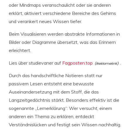
oder Mindmaps veranschaulicht oder sie anderen
erklärt, aktiviert verschiedene Bereiche des Gehirns
und verankert neues Wissen tiefer.
Beim Visualisieren werden abstrakte Informationen in
Bilder oder Diagramme übersetzt, was das Erinnern
erleichtert.
Lies über studievaner auf
Fagposten.top
.
Durch das handschriftliche Notieren statt nur
passivem Lesen entsteht eine bewusste
Auseinandersetzung mit dem Stoff, die das
Langzeitgedächtnis stärkt. Besonders effektiv ist die
sogenannte „Lernerklärung“: Wer versucht, einem
anderen ein Thema zu erklären, entdeckt
Verständnislücken und festigt sein Wissen nachhaltig.