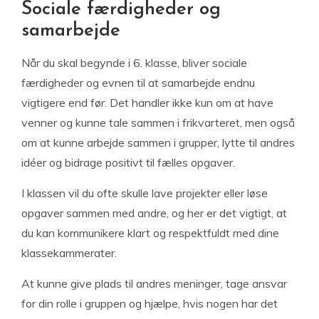
Sociale færdigheder og
samarbejde
Når du skal begynde i 6. klasse, bliver sociale
færdigheder og evnen til at samarbejde endnu
vigtigere end før. Det handler ikke kun om at have
venner og kunne tale sammen i frikvarteret, men også
om at kunne arbejde sammen i grupper, lytte til andres
idéer og bidrage positivt til fælles opgaver.
I klassen vil du ofte skulle lave projekter eller løse
opgaver sammen med andre, og her er det vigtigt, at
du kan kommunikere klart og respektfuldt med dine
klassekammerater.
At kunne give plads til andres meninger, tage ansvar
for din rolle i gruppen og hjælpe, hvis nogen har det