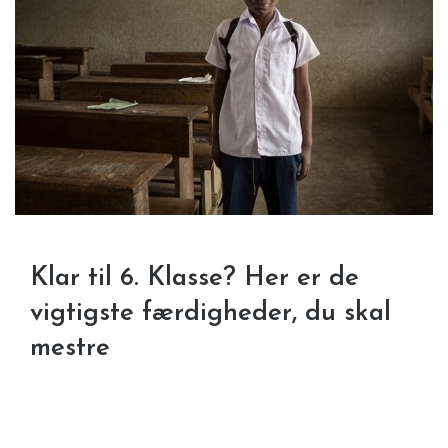
Klar til 6. Klasse? Her er de
vigtigste færdigheder, du skal
mestre