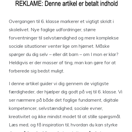
Overgangen til 6. klasse markerer et vigtigt skridt i
skolelivet. Nye faglige udfordringer, større
forventninger til selvstændighed og mere komplekse
sociale situationer venter lige om hjørnet. Måske
spørger du dig selv – eller dit barn – om I mon er klar?
Heldigvis er der masser af ting, man kan gøre for at
forberede sig bedst muligt.
I denne artikel guider vi dig gennem de vigtigste
færdigheder, der hjælper dig godt på vej til 6. klasse. Vi
ser nærmere på både det faglige fundament, digitale
kompetencer, selvstændighed, sociale evner,
kreativitet og ikke mindst modet til at stille spørgsmål.
Læs med, og få inspiration til, hvordan du kan styrke