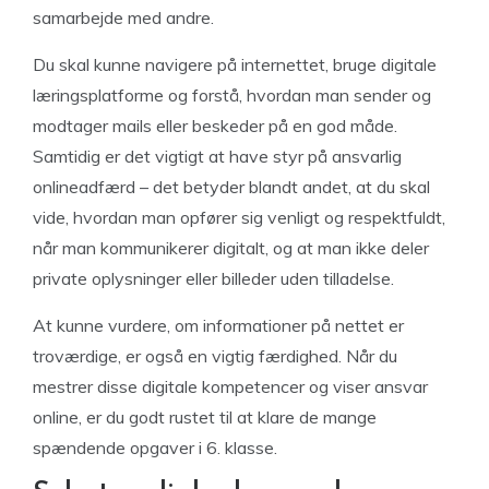
samarbejde med andre.
Du skal kunne navigere på internettet, bruge digitale
læringsplatforme og forstå, hvordan man sender og
modtager mails eller beskeder på en god måde.
Samtidig er det vigtigt at have styr på ansvarlig
onlineadfærd – det betyder blandt andet, at du skal
vide, hvordan man opfører sig venligt og respektfuldt,
når man kommunikerer digitalt, og at man ikke deler
private oplysninger eller billeder uden tilladelse.
At kunne vurdere, om informationer på nettet er
troværdige, er også en vigtig færdighed. Når du
mestrer disse digitale kompetencer og viser ansvar
online, er du godt rustet til at klare de mange
spændende opgaver i 6. klasse.