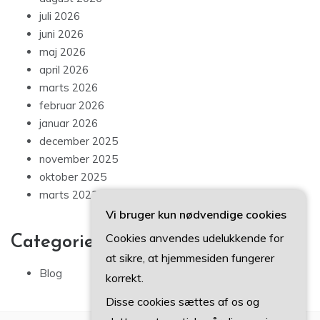
juli 2026
juni 2026
maj 2026
april 2026
marts 2026
februar 2026
januar 2026
december 2025
november 2025
oktober 2025
marts 2023
Vi bruger kun nødvendige cookies
Cookies anvendes udelukkende for
Categories
at sikre, at hjemmesiden fungerer
Blog
korrekt.
Disse cookies sættes af os og